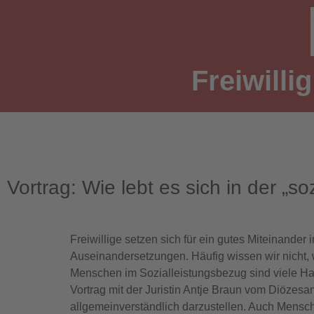
Freiwilli
Vortrag: Wie lebt es sich in der 
Freiwillige setzen sich für ein gutes Miteinander 
Auseinandersetzungen. Häufig wissen wir nicht, 
Menschen im Sozialleistungsbezug sind viele Ha
Vortrag mit der Juristin Antje Braun vom Diözesa
allgemeinverständlich darzustellen. Auch Mensch