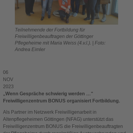
Teilnehmende der Fortbildung für
Freiwilligenbeauftragen der Göttinger
Pflegeheime mit Maria Weiss (4.v.l.). | Foto:
Andrea Eimler
06
NOV
2023
„Wenn Gespräche schwierig werden …“
Freiwilligenzentrum BONUS organisiert Fortbildung.
Als Partner im Netzwerk Freiwilligenarbeit in
Altenpflegeheimen Göttingen (NFAG) unterstützt das
Freiwilligenzentrum BONUS die Freiwilligenbeauftragten