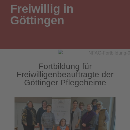
Freiwillig in
Göttingen
Fortbildung für
Freiwilligenbeauftragte der
Göttinger Pflegeheime