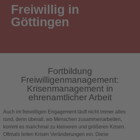
Freiwillig in
Göttingen
Fortbildung
Freiwilligenmanagement:
Krisenmanagement in
ehrenamtlicher Arbeit
Auch im freiwilligen Engagement läuft nicht immer alles
rund, denn überall, wo Menschen zusammenarbeiten,
kommt es manchmal zu kleineren und größeren Krisen.
Oftmals leiten Krisen Veränderungen ein. Diese