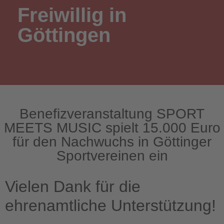
Freiwillig in
Göttingen
Benefizveranstaltung SPORT
MEETS MUSIC spielt 15.000 Euro
für den Nachwuchs in Göttinger
Sportvereinen ein
Vielen Dank für die
ehrenamtliche Unterstützung!