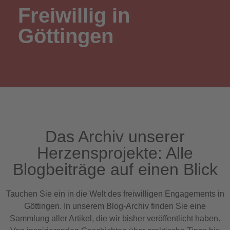
Freiwillig in
Göttingen
Das Archiv unserer
Herzensprojekte: Alle
Blogbeiträge auf einen Blick
Tauchen Sie ein in die Welt des freiwilligen Engagements in
Göttingen. In unserem Blog-Archiv finden Sie eine
Sammlung aller Artikel, die wir bisher veröffentlicht haben.