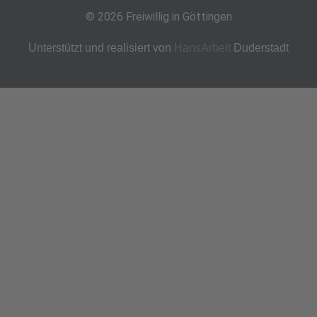
© 2026 Freiwillig in Göttingen
Unterstützt und realisiert von
HansArbeit
Duderstadt