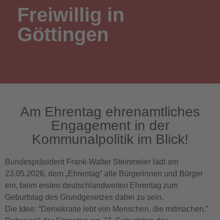
Freiwillig in
Göttingen
Am Ehrentag ehrenamtliches
Engagement in der
Kommunalpolitik im Blick!
Bundespräsident Frank-Walter Steinmeier lädt am
23.05.2026, dem „Ehrentag“ alle Bürgerinnen und Bürger
ein, beim ersten deutschlandweiten Ehrentag zum
Geburtstag des Grundgesetzes dabei zu sein.
Die Idee: “Demokratie lebt von Menschen, die mitmachen.”